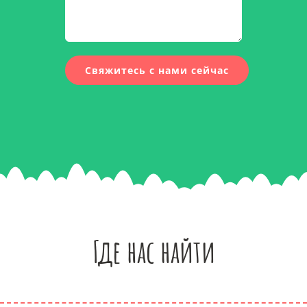
Где нас найти