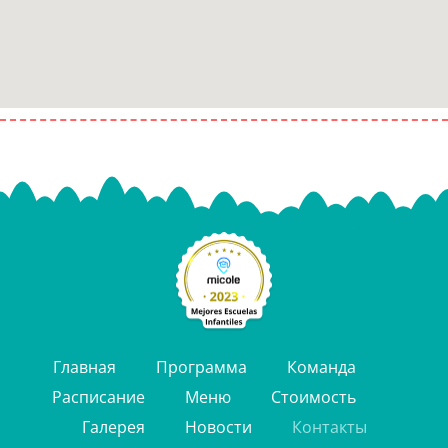
Главная
Программа
Команда
Расписание
Меню
Стоимость
Галерея
Новости
Контакты