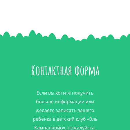
Контактная форма
Если вы хотите получить
больше информации или
желаете записать вашего
ребёнка в детский клуб «Эль
Кампанарио», пожалуйста,