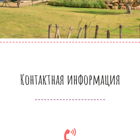
Контактная информация