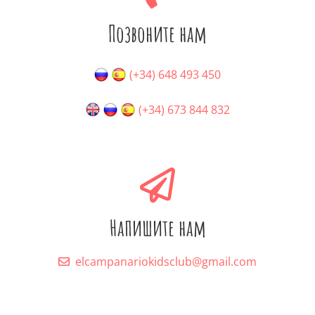
Позвоните нам
(+34) 648 493 450
(+34) 673 844 832
Напишите нам
elcampanariokidsclub@gmail.com