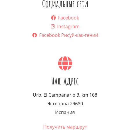
Социальные сети
Facebook
Instagram
Facebook Рисуй-как-гений
Наш адрес
Urb. El Campanario 3, km 168
Эстепона 29680
Испания
Получить маршрут