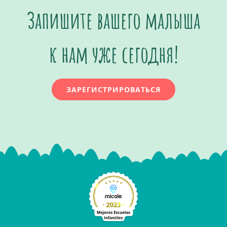
Запишите вашего малыша
к нам уже сегодня!
ЗАРЕГИСТРИРОВАТЬСЯ