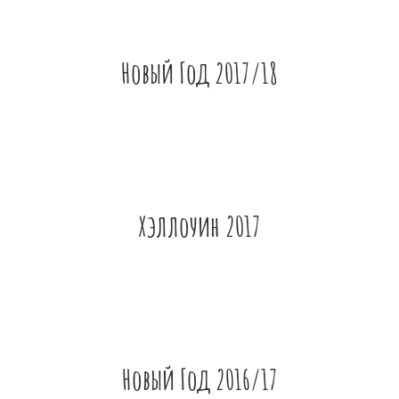
Новый Год 2017/18
Хэллоуин 2017
Новый Год 2016/17