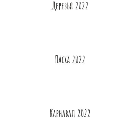
Деревья 2022
Пасха 2022
Карнавал 2022