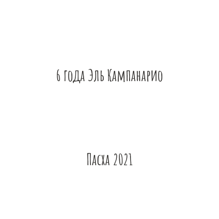
6 года Эль Кампанарио
Пасха 2021