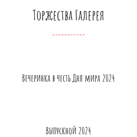
Торжества Галерея
Вечеринка в честь Дня мира 2024
Выпускной 2024