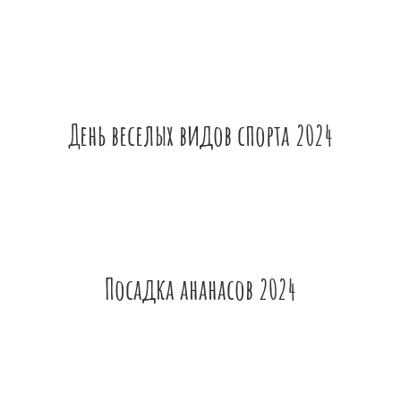
День веселых видов спорта 2024
Посадка ананасов 2024