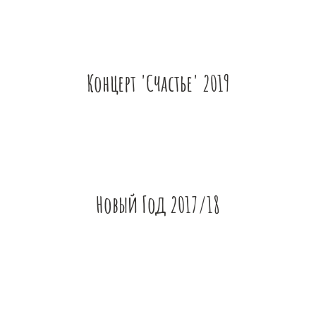
Концерт 'Счастье' 2019
Новый Год 2017/18