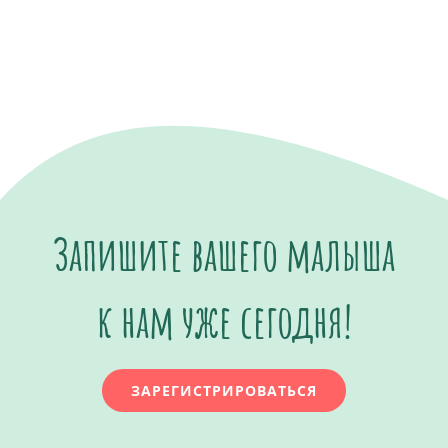
Запишите вашего малыша
к нам уже сегодня!
ЗАРЕГИСТРИРОВАТЬСЯ