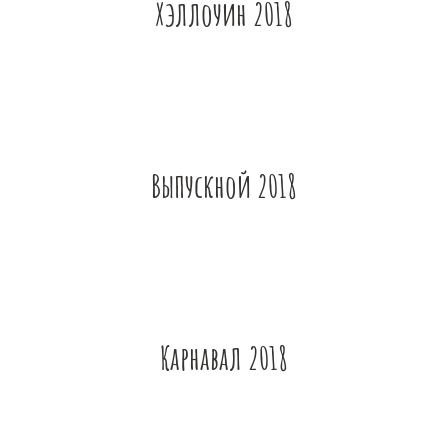
Хэллоуин 2018
Выпускной 2018
Карнавал 2018