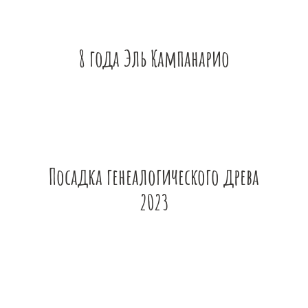
8 года Эль Кампанарио
Посадка генеалогического древа
2023