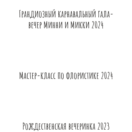
Грандиозный карнавальный гала-
вечер Минни и Микки 2024
Мастер-класс по флористике 2024
Рождественская вечеринка 2023