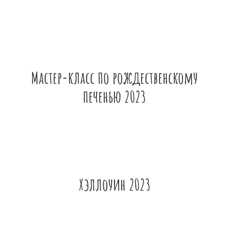
Мастер-класс по рождественскому
печенью 2023
Хэллоуин 2023