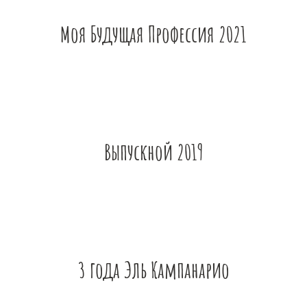
Моя Будущая Профессия 2021
Выпускной 2019
3 года Эль Кампанарио