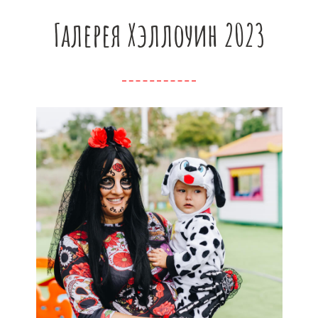
Галерея Хэллоуин 2023