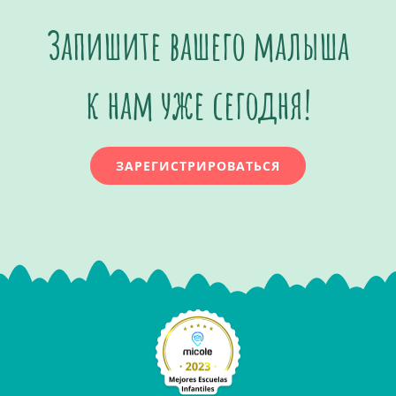
Запишите вашего малыша
к нам уже сегодня!
ЗАРЕГИСТРИРОВАТЬСЯ