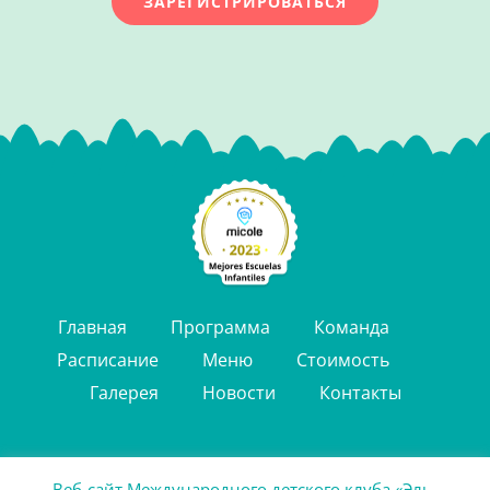
ЗАРЕГИСТРИРОВАТЬСЯ
Главная
Программа
Команда
Расписание
Меню
Стоимость
Галерея
Новости
Контакты
Веб-сайт Международного детского клуба «Эль-