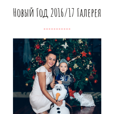
Новый Год 2016/17 Галерея