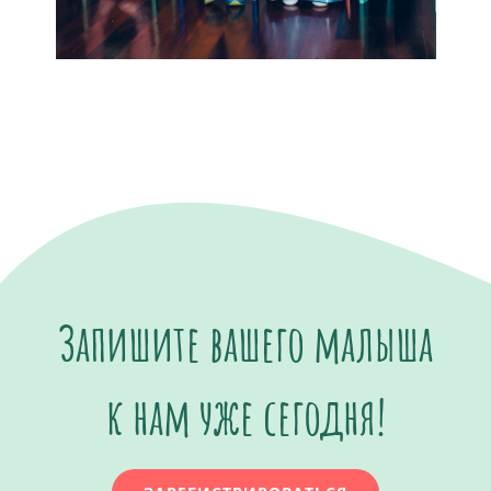
Запишите вашего малыша
к нам уже сегодня!