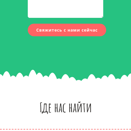
Где нас найти