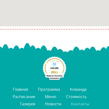
Главная
Программа
Команда
Расписание
Меню
Стоимость
Галерея
Новости
Контакты