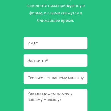
заполните нижеприведённую
форму, и с вами свяжутся в
ближайшее время.