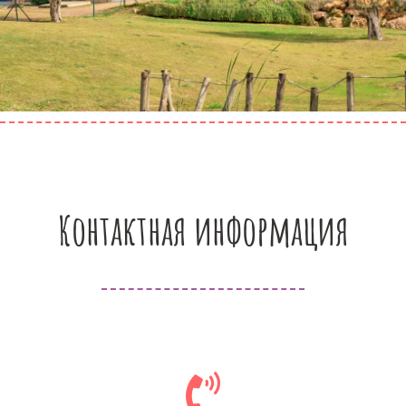
Контактная информация