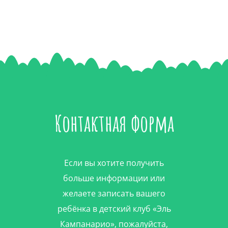
Контактная форма
Если вы хотите получить
больше информации или
желаете записать вашего
ребёнка в детский клуб «Эль
Кампанарио», пожалуйста,