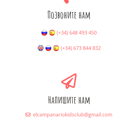
Позвоните нам
(+34) 648 493 450
(+34) 673 844 832
Напишите нам
elcampanariokidsclub@gmail.com