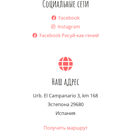
Социальные сети
Facebook
Instagram
Facebook Рисуй-как-гений
Наш адрес
Urb. El Campanario 3, km 168
Эстепона 29680
Испания
Получить маршрут