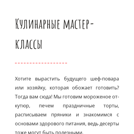
Кулинарные мастер-
классы
Хотите вырастить будущего шеф-повара
или хозяйку, которая обожает готовить?
Тогда вам сюда! Мы готовим мороженое от-
кутюр, печем праздничные торты,
расписываем пряники и знакомимся с
основами здорового питания, ведь десерты
тоже могут быть полезными.