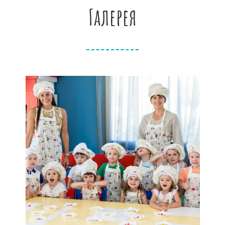
Галерея