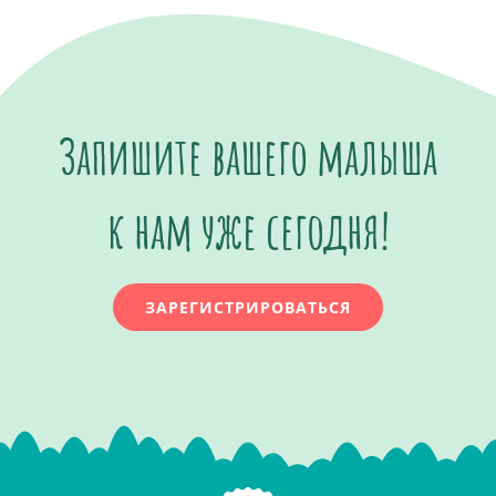
Запишите вашего малыша
к нам уже сегодня!
ЗАРЕГИСТРИРОВАТЬСЯ