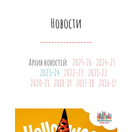
Новости
Архив новостей:
2025-26
2024-25
2023-24
2022-23
2021-22
2020-21
2018-19
2017-18
2016-17