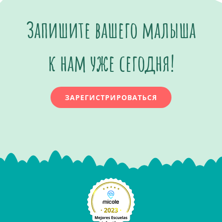
Запишите вашего малыша
к нам уже сегодня!
ЗАРЕГИСТРИРОВАТЬСЯ