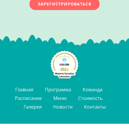
ЗАРЕГИСТРИРОВАТЬСЯ
Главная
Программа
Команда
Расписание
Меню
Стоимость
Галерея
Новости
Контакты