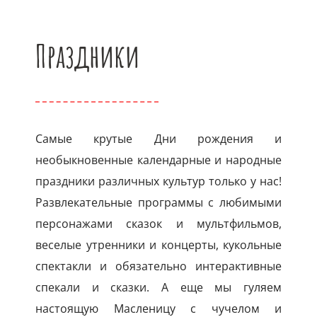
Праздники
Самые крутые Дни рождения и
необыкновенные календарные и народные
праздники различных культур только у нас!
Развлекательные программы с любимыми
персонажами сказок и мультфильмов,
веселые утренники и концерты, кукольные
спектакли и обязательно интерактивные
спекали и сказки. А еще мы гуляем
настоящую Масленицу с чучелом и