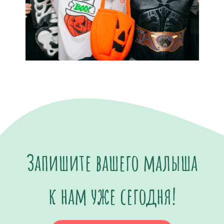
Запишите вашего малыша
к нам уже сегодня!