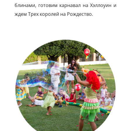
блинами, готовим карнавал на Хэллоуин и
ждем Трех королей на Рождество.