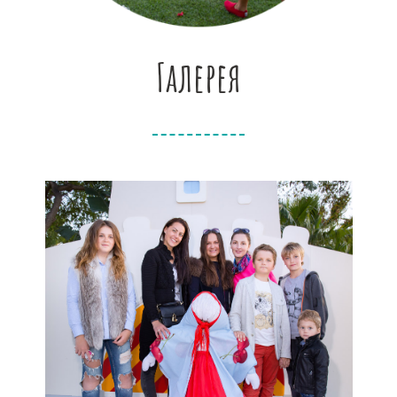
Галерея