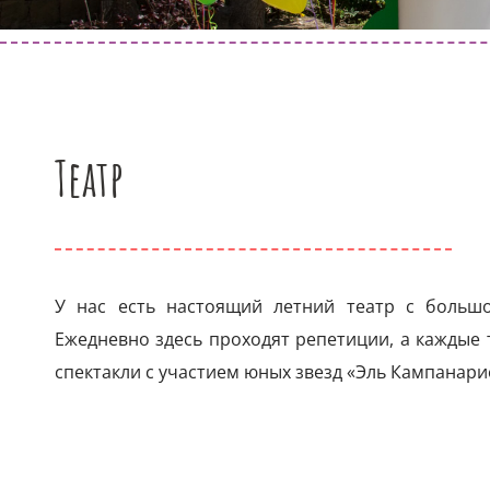
Театр
У нас есть настоящий летний театр с больш
Ежедневно здесь проходят репетиции, а каждые 
спектакли с участием юных звезд «Эль Кампанари