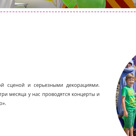
ой сценой и серьезными декорациями.
три месяца у нас проводятся концерты и
о».