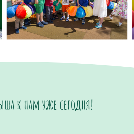
ыша к нам уже сегодня!