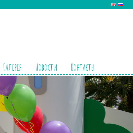
Галерея
Новости
Контакты