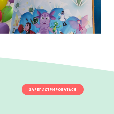
ЗАРЕГИСТРИРОВАТЬСЯ