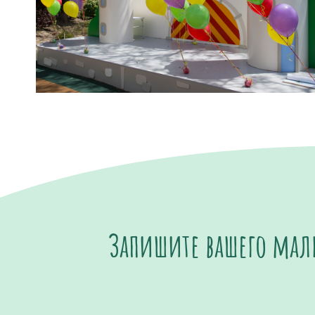
Запишите вашего мал