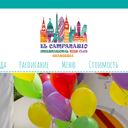
да
Расписание
Меню
Стоимость