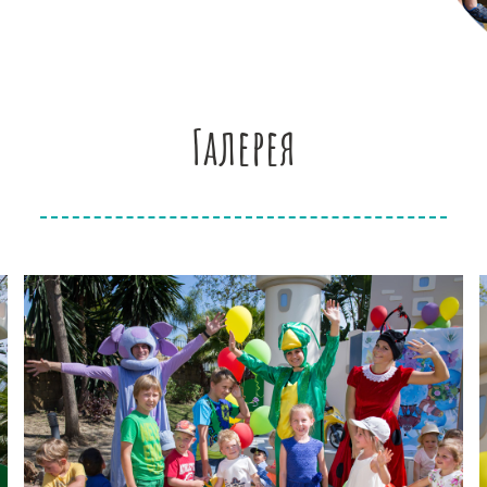
Галерея